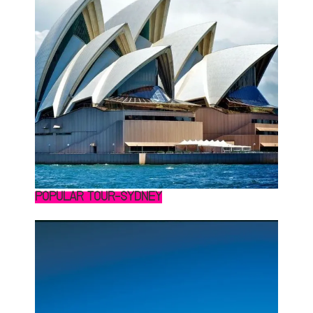
POPULAR TOUR-SYDNEY